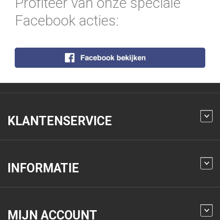
Profiteer van onze speciale
Facebook acties:
KLANTENSERVICE
INFORMATIE
MIJN ACCOUNT