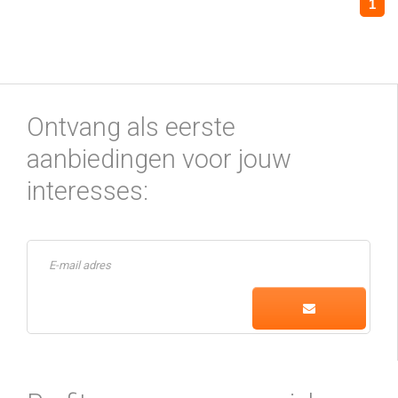
1
Ontvang als eerste
aanbiedingen voor jouw
interesses: