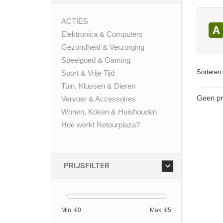
ACTIES
A
Elektronica & Computers
Gezondheid & Verzorging
Speelgoed & Gaming
Sorteren 
Sport & Vrije Tijd
Tuin, Klussen & Dieren
Geen pr
Vervoer & Accessoires
Wonen, Koken & Huishouden
Hoe werkt Retourplaza?
PRIJSFILTER
Min: €
0
Max: €
5