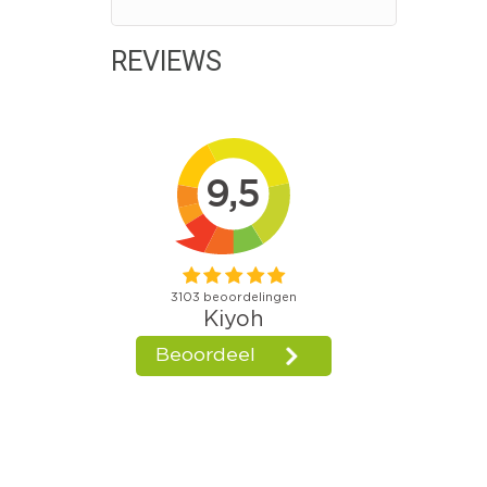
REVIEWS