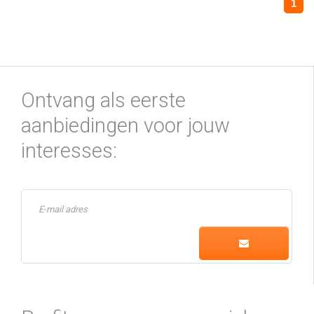
1
Ontvang als eerste
aanbiedingen voor jouw
interesses: