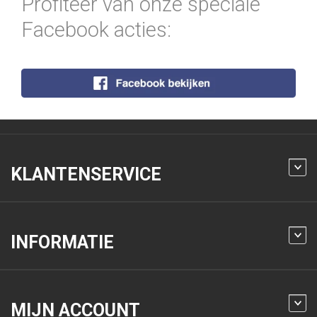
Profiteer van onze speciale
Facebook acties:
KLANTENSERVICE
INFORMATIE
MIJN ACCOUNT