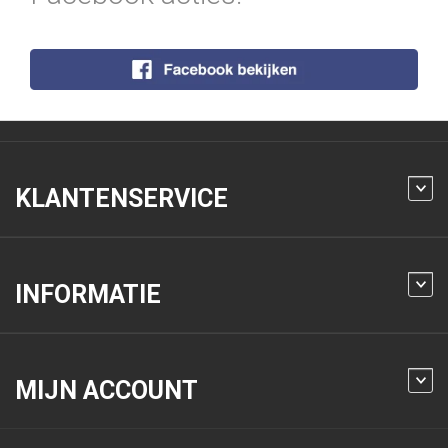
KLANTENSERVICE
INFORMATIE
MIJN ACCOUNT