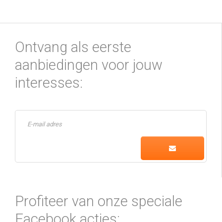
Ontvang als eerste
aanbiedingen voor jouw
interesses:
Profiteer van onze speciale
Facebook acties: