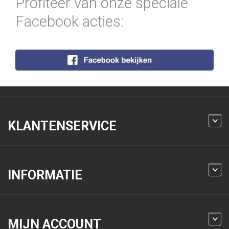
Profiteer van onze speciale
Facebook acties:
KLANTENSERVICE
INFORMATIE
MIJN ACCOUNT