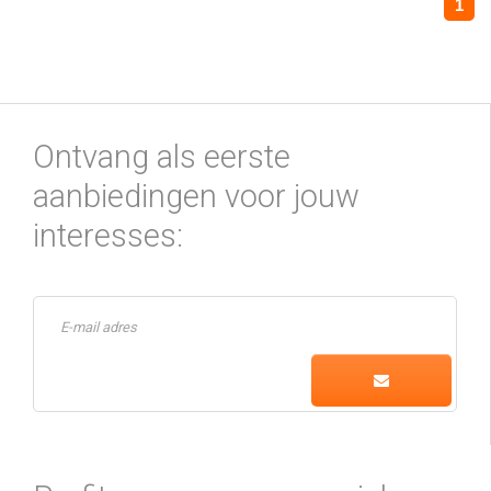
1
Ontvang als eerste
aanbiedingen voor jouw
interesses: