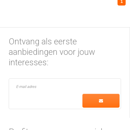
1
Ontvang als eerste
aanbiedingen voor jouw
interesses: