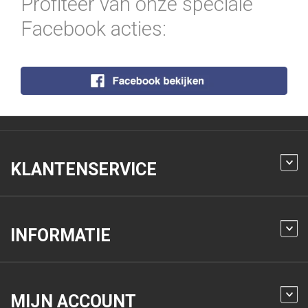
Profiteer van onze speciale
Facebook acties:
KLANTENSERVICE
INFORMATIE
MIJN ACCOUNT