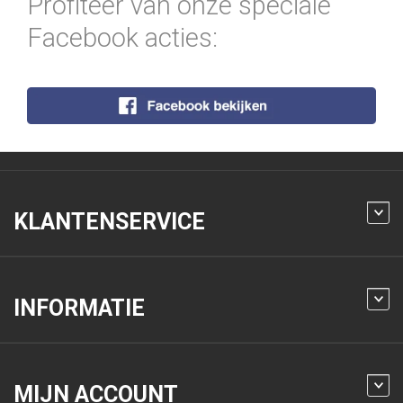
Profiteer van onze speciale
Facebook acties:
KLANTENSERVICE
INFORMATIE
MIJN ACCOUNT