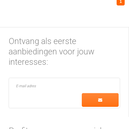
1
Ontvang als eerste
aanbiedingen voor jouw
interesses: