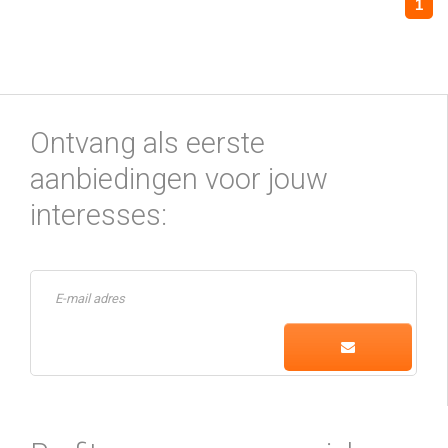
1
Ontvang als eerste
aanbiedingen voor jouw
interesses: