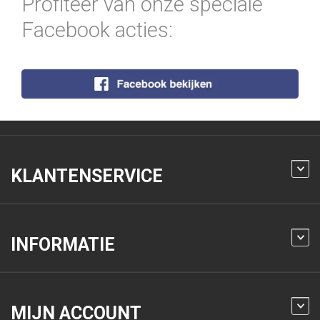
Profiteer van onze speciale
Facebook acties:
KLANTENSERVICE
INFORMATIE
MIJN ACCOUNT