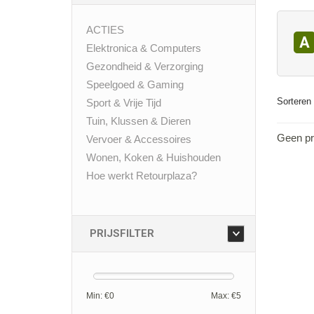
ACTIES
A
Elektronica & Computers
Gezondheid & Verzorging
Speelgoed & Gaming
Sorteren 
Sport & Vrije Tijd
Tuin, Klussen & Dieren
Geen pr
Vervoer & Accessoires
Wonen, Koken & Huishouden
Hoe werkt Retourplaza?
PRIJSFILTER
Min: €
0
Max: €
5