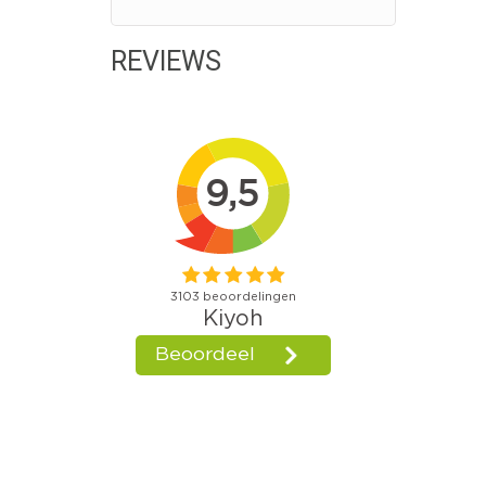
REVIEWS