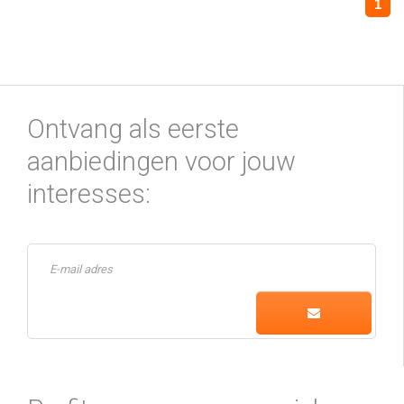
1
Ontvang als eerste
aanbiedingen voor jouw
interesses: