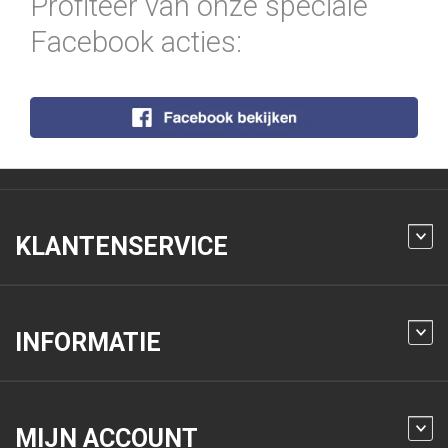
Profiteer van onze speciale
Facebook acties:
KLANTENSERVICE
INFORMATIE
MIJN ACCOUNT