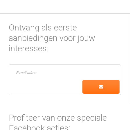
Ontvang als eerste
aanbiedingen voor jouw
interesses:
Profiteer van onze speciale
Facebook acties: