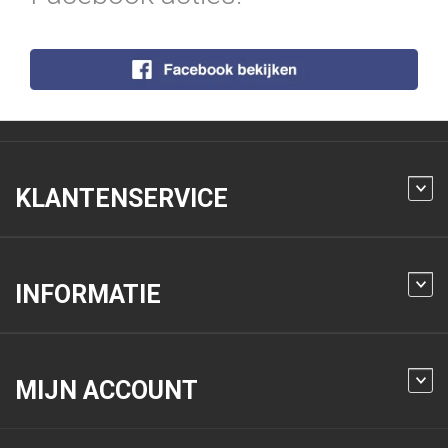
KLANTENSERVICE
INFORMATIE
MIJN ACCOUNT