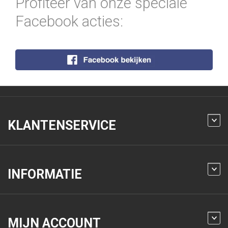
Profiteer van onze speciale
Facebook acties:
KLANTENSERVICE
INFORMATIE
MIJN ACCOUNT