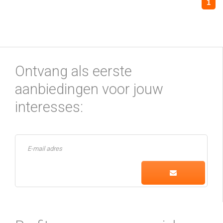
1
Ontvang als eerste
aanbiedingen voor jouw
interesses: