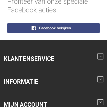
Profiteer van onze speciale
Facebook acties:
KLANTENSERVICE
INFORMATIE
MIJN ACCOUNT