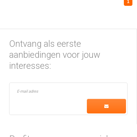
1
Ontvang als eerste
aanbiedingen voor jouw
interesses: