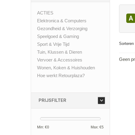
ACTIES
A
Elektronica & Computers
Gezondheid & Verzorging
Speelgoed & Gaming
Sorteren 
Sport & Vrije Tijd
Tuin, Klussen & Dieren
Geen pr
Vervoer & Accessoires
Wonen, Koken & Huishouden
Hoe werkt Retourplaza?
PRIJSFILTER
Min: €
0
Max: €
5