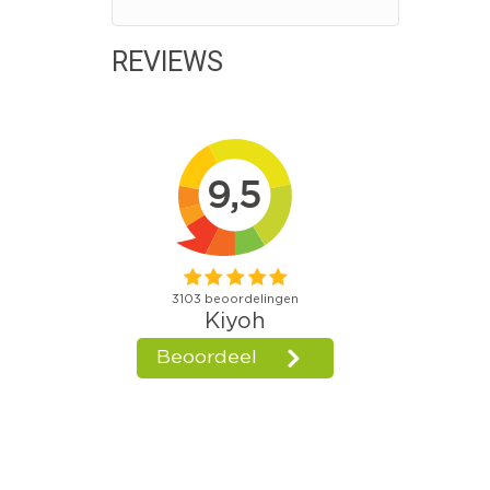
REVIEWS