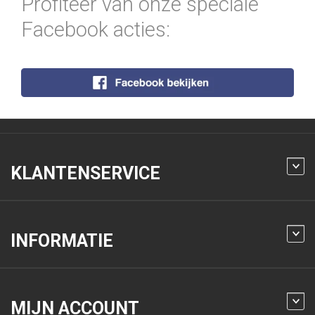
Profiteer van onze speciale
Facebook acties:
KLANTENSERVICE
INFORMATIE
MIJN ACCOUNT