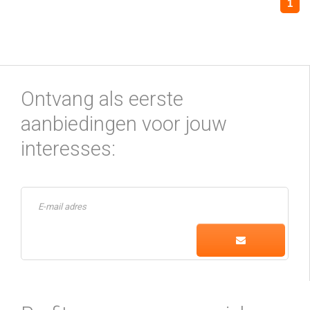
1
Ontvang als eerste
aanbiedingen voor jouw
interesses: