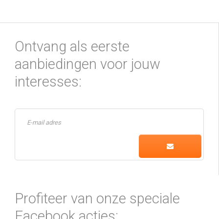
Ontvang als eerste
aanbiedingen voor jouw
interesses:
Profiteer van onze speciale
Facebook acties: