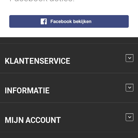
KLANTENSERVICE
INFORMATIE
MIJN ACCOUNT