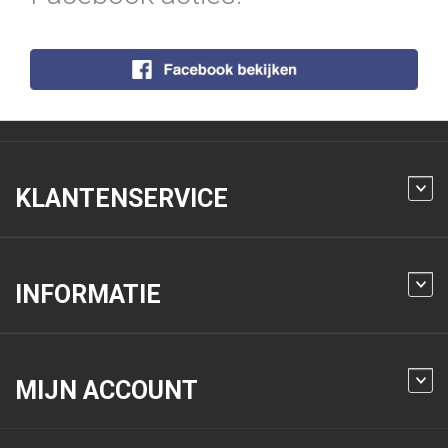
KLANTENSERVICE
INFORMATIE
MIJN ACCOUNT