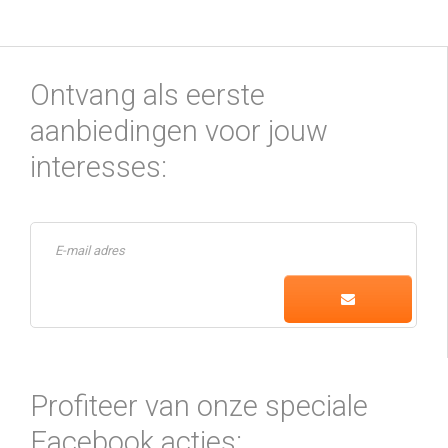
Ontvang als eerste
aanbiedingen voor jouw
interesses:
Profiteer van onze speciale
Facebook acties: