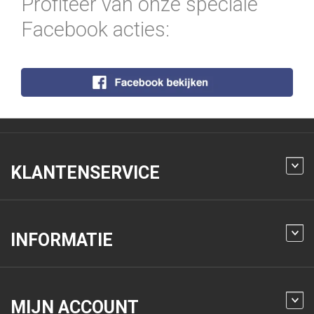
Profiteer van onze speciale
Facebook acties:
KLANTENSERVICE
INFORMATIE
MIJN ACCOUNT