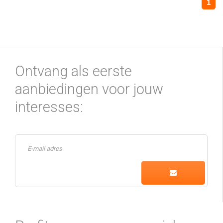
1
Ontvang als eerste
aanbiedingen voor jouw
interesses: