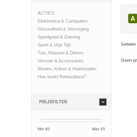
ACTIES
A
Elektronica & Computers
Gezondheid & Verzorging
Speelgoed & Gaming
Sorteren 
Sport & Vrije Tijd
Tuin, Klussen & Dieren
Geen pr
Vervoer & Accessoires
Wonen, Koken & Huishouden
Hoe werkt Retourplaza?
PRIJSFILTER
Min: €
0
Max: €
5