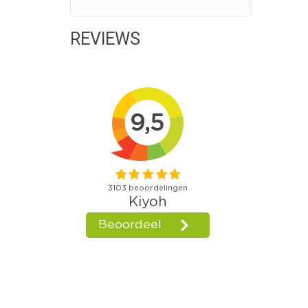
REVIEWS