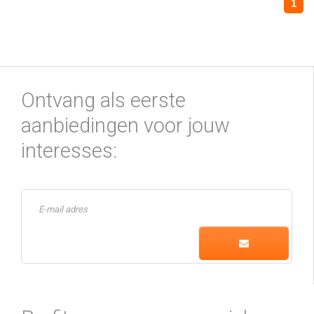
1
Ontvang als eerste
aanbiedingen voor jouw
interesses: