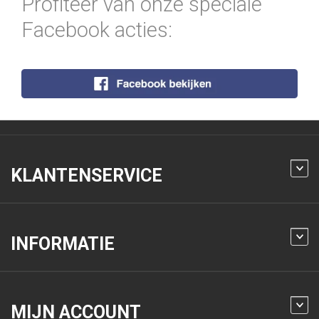
Profiteer van onze speciale
Facebook acties:
KLANTENSERVICE
INFORMATIE
MIJN ACCOUNT