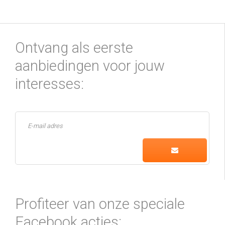
Ontvang als eerste
aanbiedingen voor jouw
interesses:
Profiteer van onze speciale
Facebook acties: