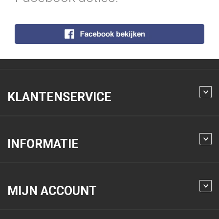
KLANTENSERVICE
INFORMATIE
MIJN ACCOUNT