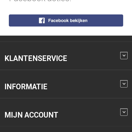
KLANTENSERVICE
INFORMATIE
MIJN ACCOUNT