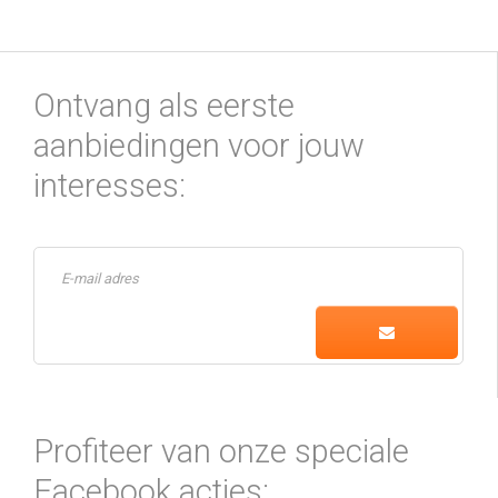
Ontvang als eerste
aanbiedingen voor jouw
interesses:
Profiteer van onze speciale
Facebook acties: