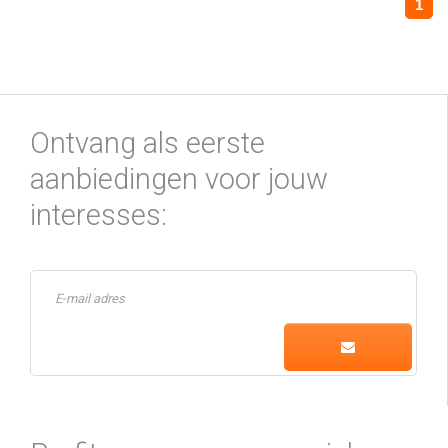
1
Ontvang als eerste
aanbiedingen voor jouw
interesses: