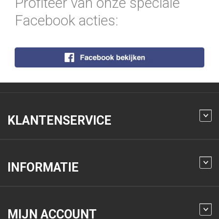
Profiteer van onze speciale
Facebook acties:
KLANTENSERVICE
INFORMATIE
MIJN ACCOUNT