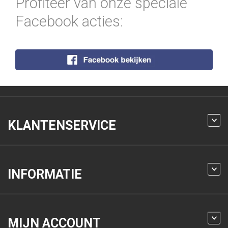
Profiteer van onze speciale
Facebook acties:
KLANTENSERVICE
INFORMATIE
MIJN ACCOUNT