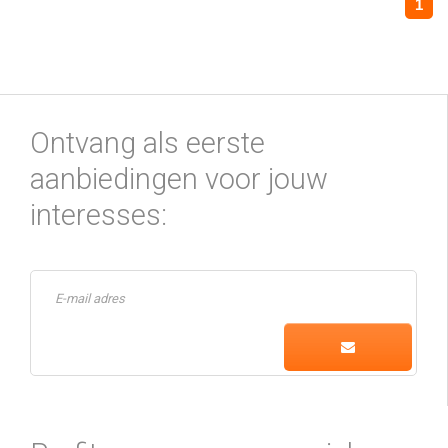
1
Ontvang als eerste
aanbiedingen voor jouw
interesses: