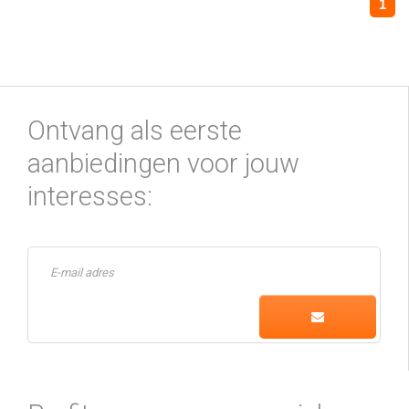
1
Ontvang als eerste
aanbiedingen voor jouw
interesses: