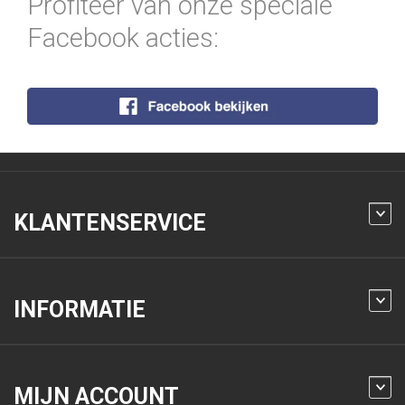
Profiteer van onze speciale
Facebook acties:
KLANTENSERVICE
INFORMATIE
MIJN ACCOUNT