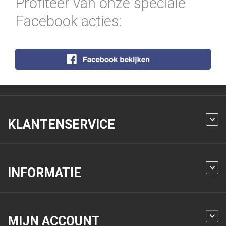
Profiteer van onze speciale
Facebook acties:
KLANTENSERVICE
INFORMATIE
MIJN ACCOUNT