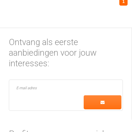
1
Ontvang als eerste
aanbiedingen voor jouw
interesses: