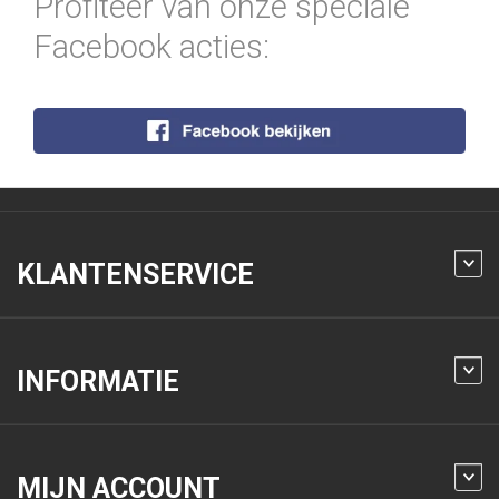
Profiteer van onze speciale
Facebook acties:
KLANTENSERVICE
INFORMATIE
MIJN ACCOUNT