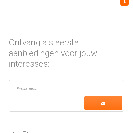
1
Ontvang als eerste
aanbiedingen voor jouw
interesses: