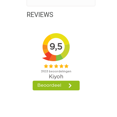
REVIEWS