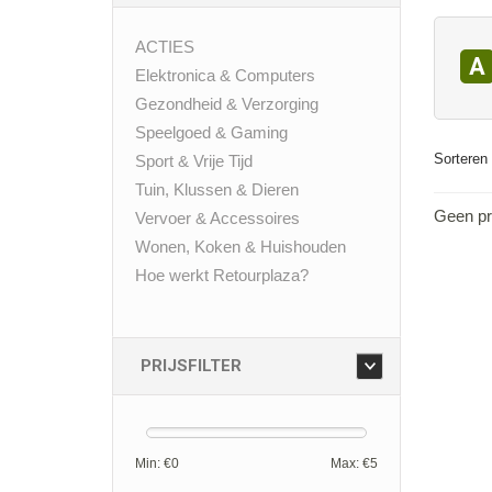
ACTIES
A
Elektronica & Computers
Gezondheid & Verzorging
Speelgoed & Gaming
Sorteren 
Sport & Vrije Tijd
Tuin, Klussen & Dieren
Geen pr
Vervoer & Accessoires
Wonen, Koken & Huishouden
Hoe werkt Retourplaza?
PRIJSFILTER
Min: €
0
Max: €
5