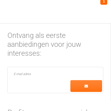
1
Ontvang als eerste
aanbiedingen voor jouw
interesses: