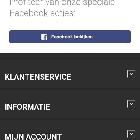
Profiteer van onze speciale
Facebook acties:
KLANTENSERVICE
INFORMATIE
MIJN ACCOUNT