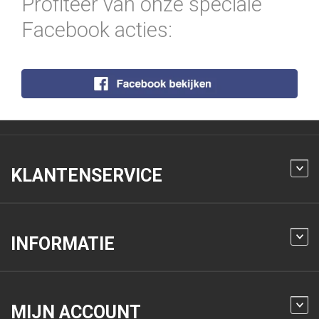
Profiteer van onze speciale
Facebook acties:
KLANTENSERVICE
INFORMATIE
MIJN ACCOUNT