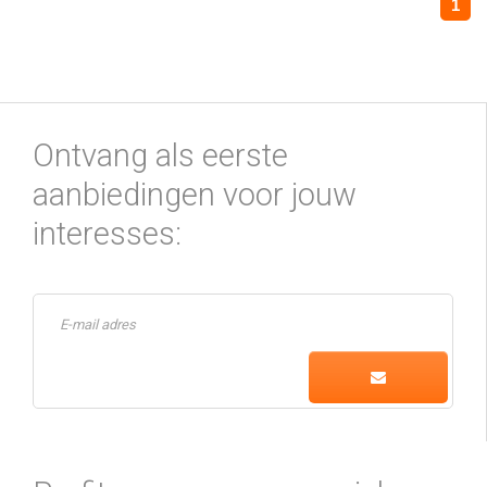
1
Ontvang als eerste
aanbiedingen voor jouw
interesses: