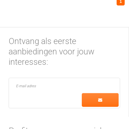
1
Ontvang als eerste
aanbiedingen voor jouw
interesses: