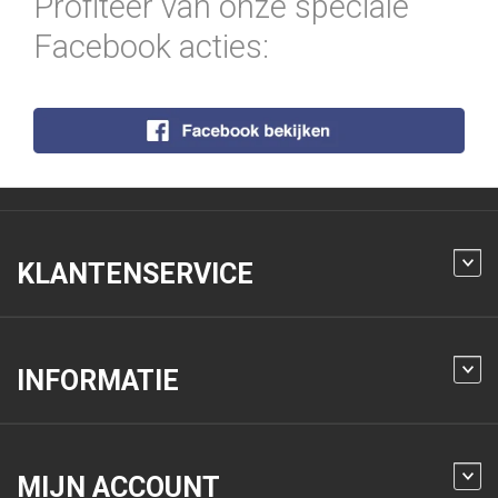
Profiteer van onze speciale
Facebook acties:
KLANTENSERVICE
INFORMATIE
MIJN ACCOUNT