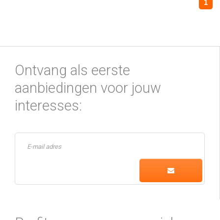
1
Ontvang als eerste
aanbiedingen voor jouw
interesses: