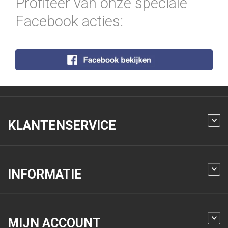
Profiteer van onze speciale
Facebook acties:
KLANTENSERVICE
INFORMATIE
MIJN ACCOUNT