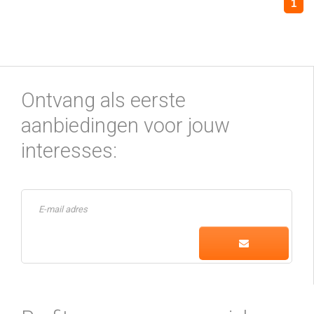
1
Ontvang als eerste
aanbiedingen voor jouw
interesses: