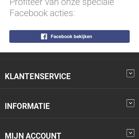
Profiteer van onze speciale
Facebook acties:
KLANTENSERVICE
INFORMATIE
MIJN ACCOUNT