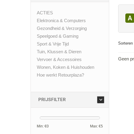
ACTIES
A
Elektronica & Computers
Gezondheid & Verzorging
Speelgoed & Gaming
Sorteren 
Sport & Vrije Tijd
Tuin, Klussen & Dieren
Geen pr
Vervoer & Accessoires
Wonen, Koken & Huishouden
Hoe werkt Retourplaza?
PRIJSFILTER
Min: €
0
Max: €
5