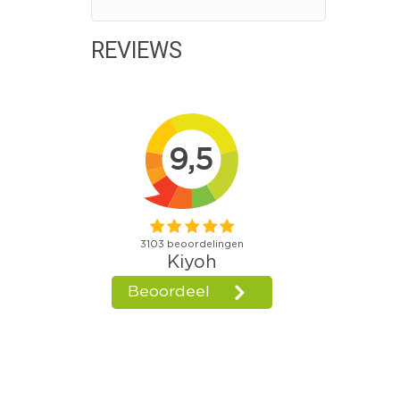
REVIEWS