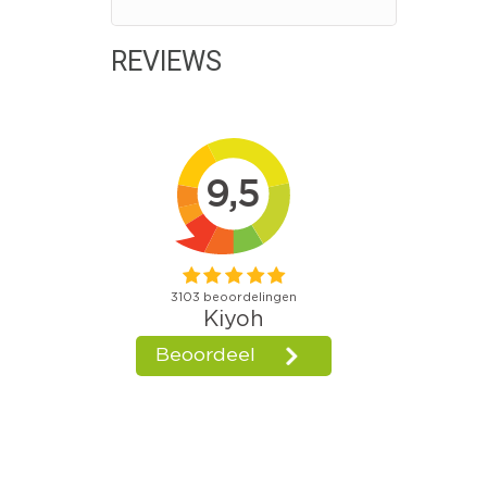
REVIEWS