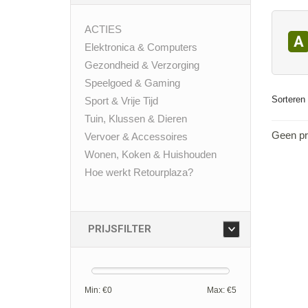
ACTIES
A
Elektronica & Computers
Gezondheid & Verzorging
Speelgoed & Gaming
Sorteren 
Sport & Vrije Tijd
Tuin, Klussen & Dieren
Geen pr
Vervoer & Accessoires
Wonen, Koken & Huishouden
Hoe werkt Retourplaza?
PRIJSFILTER
Min: €
0
Max: €
5