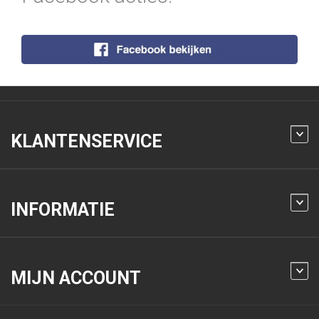
KLANTENSERVICE
INFORMATIE
MIJN ACCOUNT