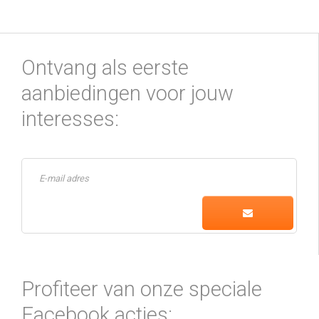
Ontvang als eerste
aanbiedingen voor jouw
interesses:
Profiteer van onze speciale
Facebook acties: