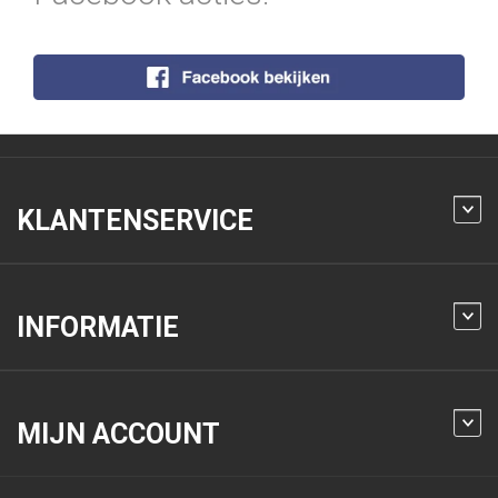
KLANTENSERVICE
INFORMATIE
MIJN ACCOUNT