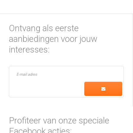
Ontvang als eerste
aanbiedingen voor jouw
interesses:
Profiteer van onze speciale
Facebook acties: