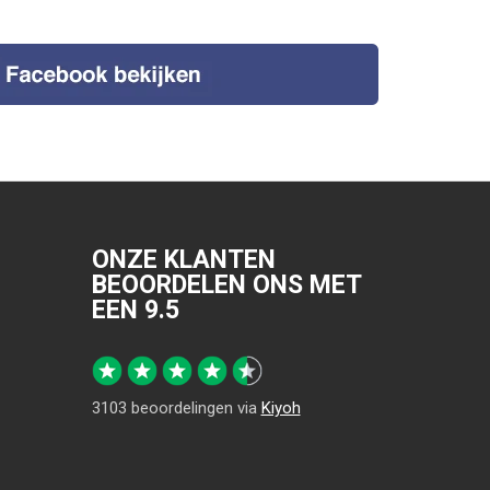
ONZE KLANTEN
BEOORDELEN ONS MET
EEN
9.5
3103
beoordelingen via
Kiyoh