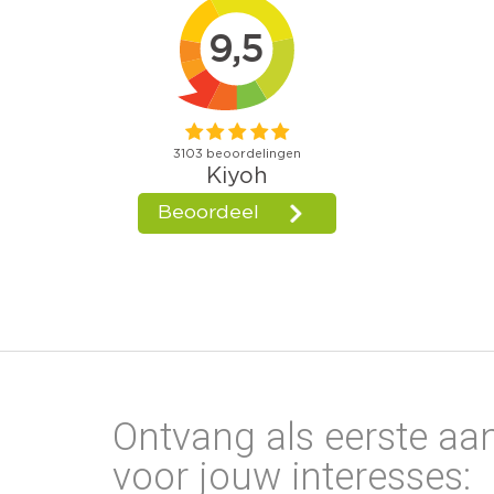
Ontvang als eerste aa
voor jouw interesses: