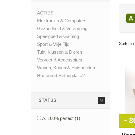
ACTIES
A
Elektronica & Computers
Gezondheid & Verzorging
Speelgoed & Gaming
Sorteren 
Sport & Vrije Tijd
Tuin, Klussen & Dieren
Vervoer & Accessoires
Wonen, Koken & Huishouden
Hoe werkt Retourplaza?
STATUS
A: 100% perfect
(1)
- 