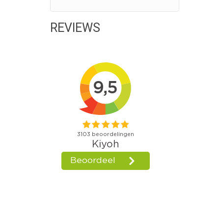
REVIEWS