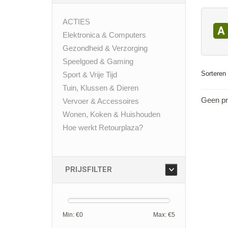
ACTIES
A
Elektronica & Computers
Gezondheid & Verzorging
Speelgoed & Gaming
Sorteren 
Sport & Vrije Tijd
Tuin, Klussen & Dieren
Geen pr
Vervoer & Accessoires
Wonen, Koken & Huishouden
Hoe werkt Retourplaza?
PRIJSFILTER
Min: €
0
Max: €
5