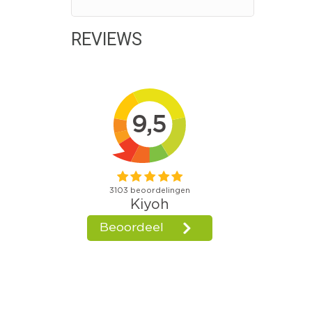
REVIEWS