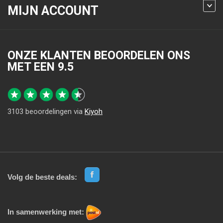
MIJN ACCOUNT
ONZE KLANTEN BEOORDELEN ONS
MET EEN
9.5
3103
beoordelingen via
Kiyoh
Volg de beste deals:
In samenwerking met: