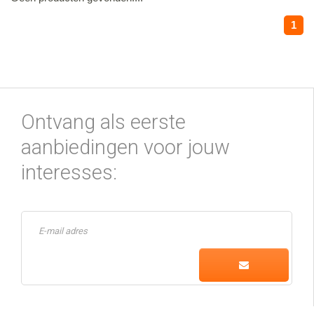
1
Ontvang als eerste
aanbiedingen voor jouw
interesses: