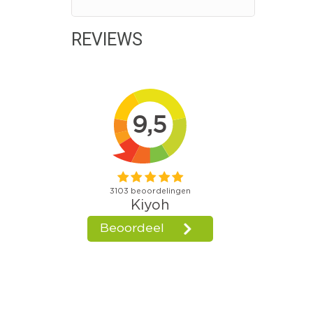
REVIEWS