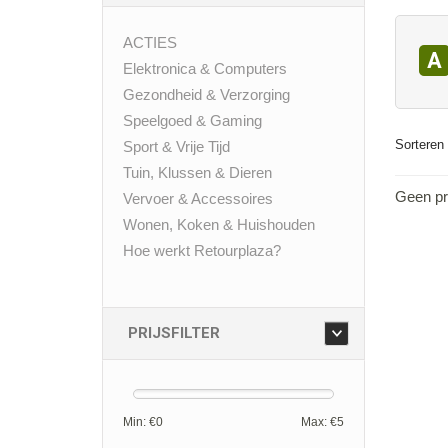
ACTIES
A
Elektronica & Computers
Gezondheid & Verzorging
Speelgoed & Gaming
Sorteren 
Sport & Vrije Tijd
Tuin, Klussen & Dieren
Geen pr
Vervoer & Accessoires
Wonen, Koken & Huishouden
Hoe werkt Retourplaza?
PRIJSFILTER
Min: €
0
Max: €
5