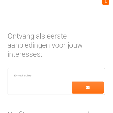
1
Ontvang als eerste
aanbiedingen voor jouw
interesses: