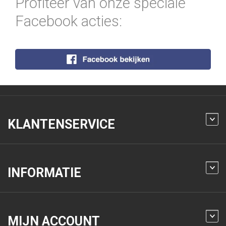
Profiteer van onze speciale
Facebook acties:
KLANTENSERVICE
INFORMATIE
MIJN ACCOUNT