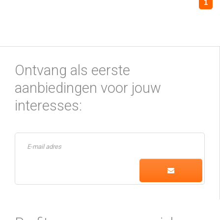
1
Ontvang als eerste
aanbiedingen voor jouw
interesses: