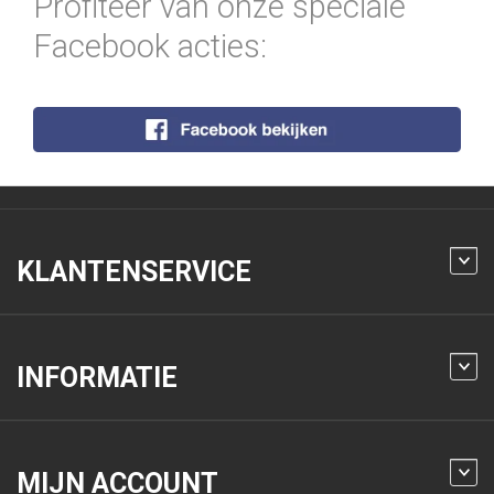
Profiteer van onze speciale
Facebook acties:
KLANTENSERVICE
INFORMATIE
MIJN ACCOUNT