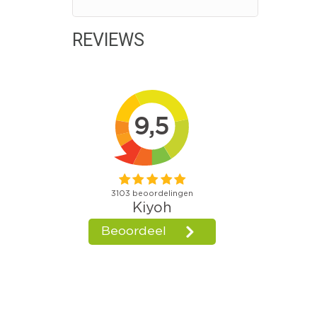
REVIEWS