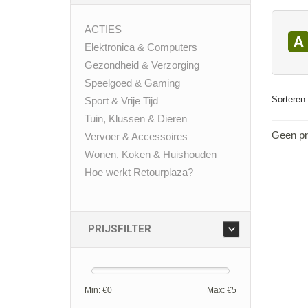
ACTIES
A
Elektronica & Computers
Gezondheid & Verzorging
Speelgoed & Gaming
Sorteren 
Sport & Vrije Tijd
Tuin, Klussen & Dieren
Geen pr
Vervoer & Accessoires
Wonen, Koken & Huishouden
Hoe werkt Retourplaza?
PRIJSFILTER
Min: €
0
Max: €
5