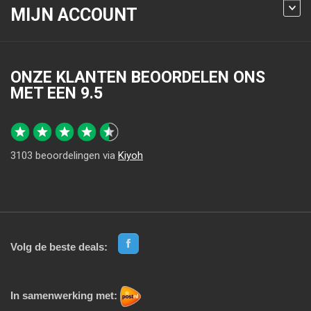
MIJN ACCOUNT
ONZE KLANTEN BEOORDELEN ONS
MET EEN
9.5
3103
beoordelingen via
Kiyoh
Volg de beste deals:
In samenwerking met: