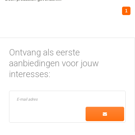
1
Ontvang als eerste
aanbiedingen voor jouw
interesses: