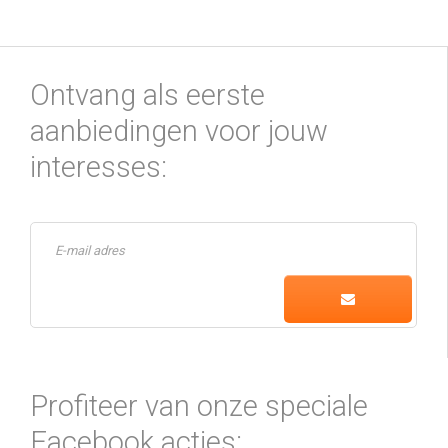
Ontvang als eerste
aanbiedingen voor jouw
interesses:
Profiteer van onze speciale
Facebook acties: