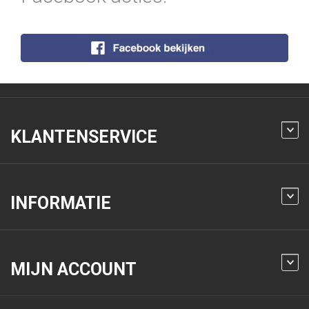
KLANTENSERVICE
INFORMATIE
MIJN ACCOUNT