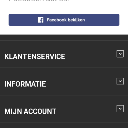
KLANTENSERVICE
INFORMATIE
MIJN ACCOUNT