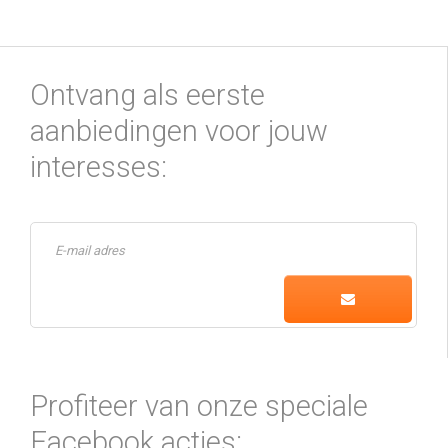
Ontvang als eerste
aanbiedingen voor jouw
interesses:
Profiteer van onze speciale
Facebook acties: