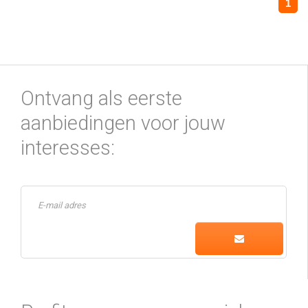
1
Ontvang als eerste
aanbiedingen voor jouw
interesses: