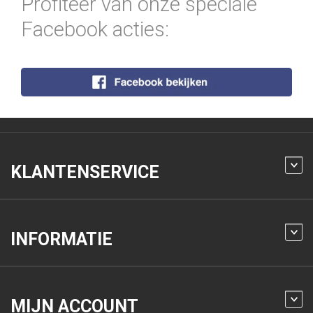
Profiteer van onze speciale
Facebook acties:
KLANTENSERVICE
INFORMATIE
MIJN ACCOUNT