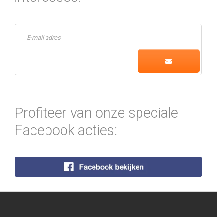
Profiteer van onze speciale
Facebook acties: