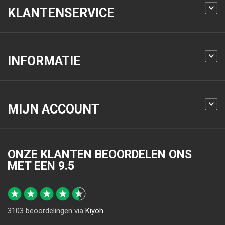
KLANTENSERVICE
INFORMATIE
MIJN ACCOUNT
ONZE KLANTEN BEOORDELEN ONS
MET EEN
9.5
3103
beoordelingen via
Kiyoh